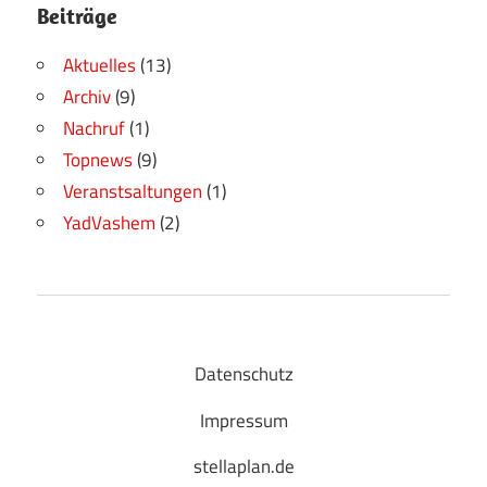
Beiträge
Aktuelles
(13)
Archiv
(9)
Nachruf
(1)
Topnews
(9)
Veranstsaltungen
(1)
YadVashem
(2)
Datenschutz
Impressum
stellaplan.de