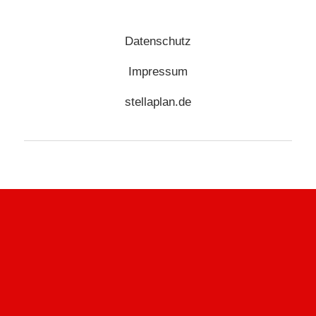
Datenschutz
Impressum
stellaplan.de